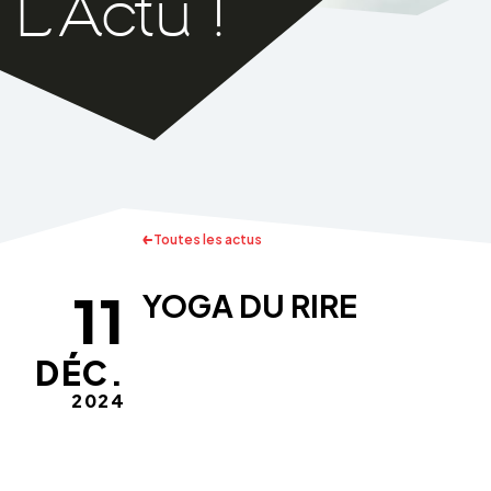
Toutes les actus
11
YOGA DU RIRE
DÉC.
2024