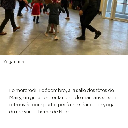
Yoga du rire
Le mercredi 11 décembre, à la salle des fêtes de
Mairy, un groupe d’en­fants et de mamans se sont
retrou­vés pour parti­ci­per à une séance de yoga
du rire sur le thème de Noël.