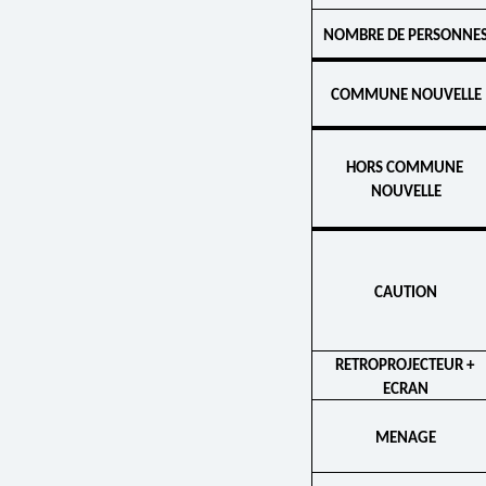
NOMBRE DE PERSONNE
COMMUNE NOUVELLE
HORS COMMUNE 
NOUVELLE
CAUTION
RETRO­PROJEC­TEUR + 
ECRAN
MENAGE