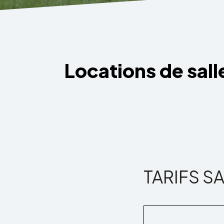
Locations de sall
TARIFS 