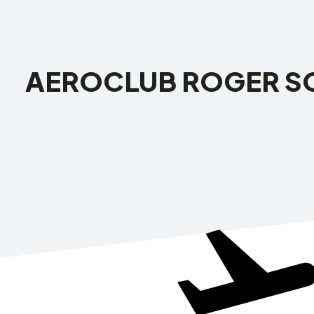
AEROCLUB ROGER 