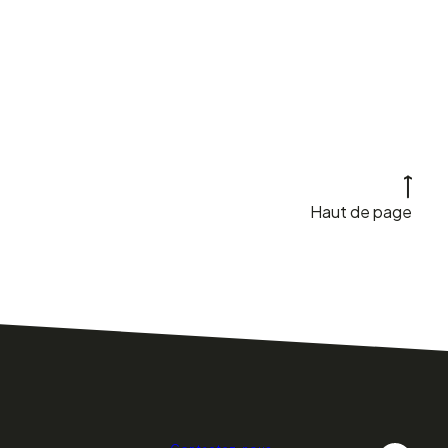
Haut de page