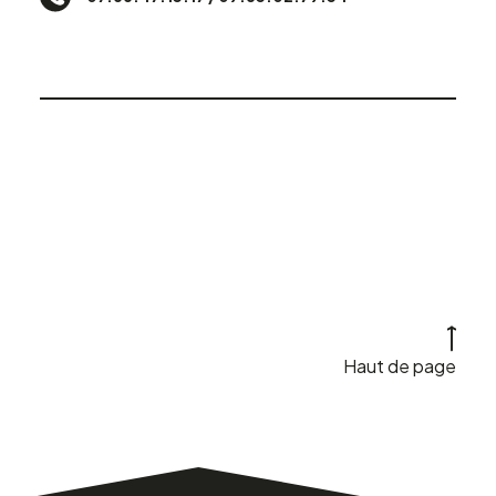
Haut de page