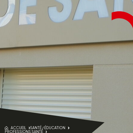
ACCUEIL
SANTÉ / ÉDUCATION
PROFESSIONS SANTÉ